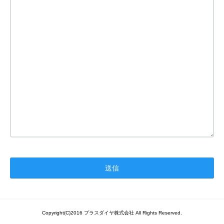
Copyright(C)2016 プラスダイヤ株式会社 All Rights Reserved.