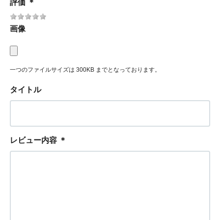
評価
＊
画像
一つのファイルサイズは 300KB までとなっております。
タイトル
レビュー内容
＊