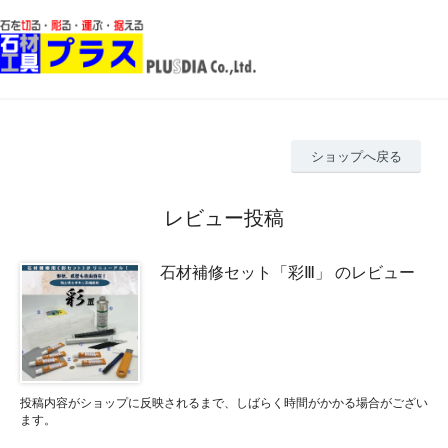
ショップへ戻る
レビュー投稿
石材補修セット「彩Ⅲ」 のレビュー
投稿内容がショップに反映されるまで、しばらく時間がかかる場合がござい
ます。