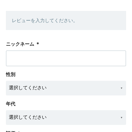
レビューを入力してください。
ニックネーム
＊
性別
年代