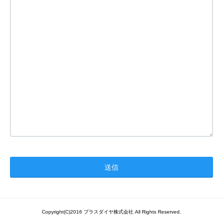
Copyright(C)2016 プラスダイヤ株式会社 All Rights Reserved.