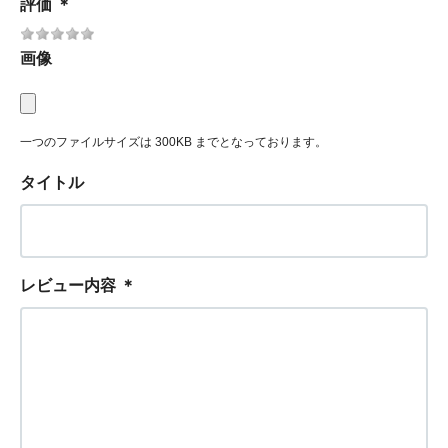
評価
＊
画像
一つのファイルサイズは 300KB までとなっております。
タイトル
レビュー内容
＊