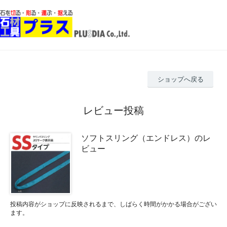
ショップへ戻る
レビュー投稿
ソフトスリング（エンドレス）のレ
ビュー
投稿内容がショップに反映されるまで、しばらく時間がかかる場合がござい
ます。