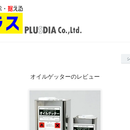
オイルゲッターのレビュー