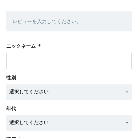
レビューを入力してください。
ニックネーム
＊
性別
年代