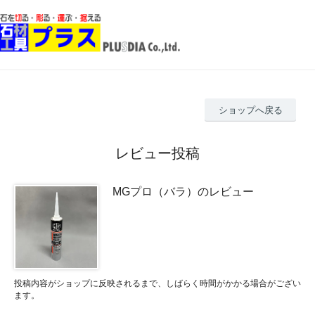
ショップへ戻る
レビュー投稿
MGプロ（バラ）のレビュー
投稿内容がショップに反映されるまで、しばらく時間がかかる場合がござい
ます。