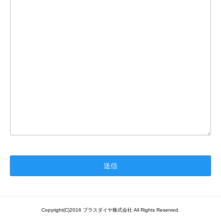
Copyright(C)2016 プラスダイヤ株式会社 All Rights Reserved.