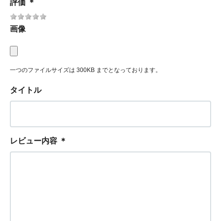
評価
＊
画像
一つのファイルサイズは 300KB までとなっております。
タイトル
レビュー内容
＊