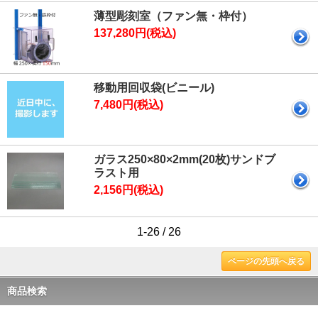
薄型彫刻室（ファン無・枠付）
137,280円(税込)
移動用回収袋(ビニール)
7,480円(税込)
ガラス250×80×2mm(20枚)サンドブ
ラスト用
2,156円(税込)
1-26 / 26
ページの先頭へ戻る
商品検索