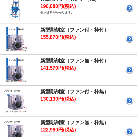
190,080円(税込)
個別送料がかかります。
新型彫刻室（ファン付・枠付）
155,870円(税込)
新型彫刻室（ファン無・枠付）
141,570円(税込)
新型彫刻室（ファン付・枠無）
130,130円(税込)
新型彫刻室（ファン無・枠無）
122,980円(税込)