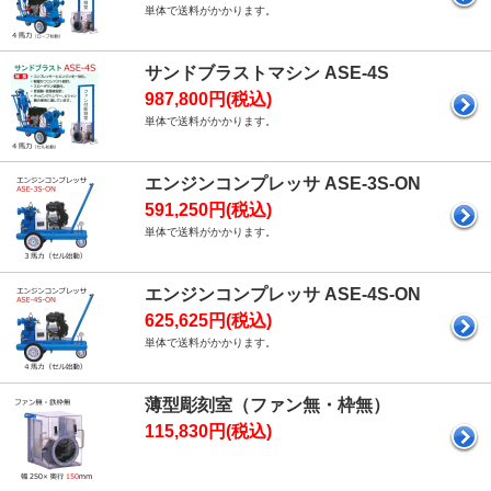
単体で送料がかかります。
サンドブラストマシン ASE-4S
987,800円(税込)
単体で送料がかかります。
エンジンコンプレッサ ASE-3S-ON
591,250円(税込)
単体で送料がかかります。
エンジンコンプレッサ ASE-4S-ON
625,625円(税込)
単体で送料がかかります。
薄型彫刻室（ファン無・枠無）
115,830円(税込)