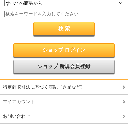
ショップ ログイン
ショップ 新規会員登録
特定商取引法に基づく表記（返品など）
マイアカウント
お問い合わせ