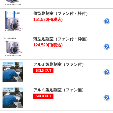
薄型彫刻室（ファン付・枠付）
151,580円(税込)
薄型彫刻室（ファン付・枠無）
124,520円(税込)
アルミ製彫刻室（ファン付）
SOLD OUT
アルミ製彫刻室（ファン無）
SOLD OUT