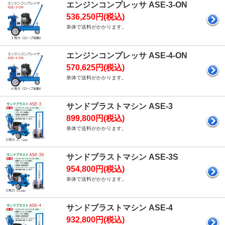
エンジンコンプレッサ ASE-3-ON
536,250円(税込)
単体で送料がかかります。
エンジンコンプレッサ ASE-4-ON
570,625円(税込)
単体で送料がかかります。
サンドブラストマシン ASE-3
899,800円(税込)
単体で送料がかかります。
サンドブラストマシン ASE-3S
954,800円(税込)
単体で送料がかかります。
サンドブラストマシン ASE-4
932,800円(税込)