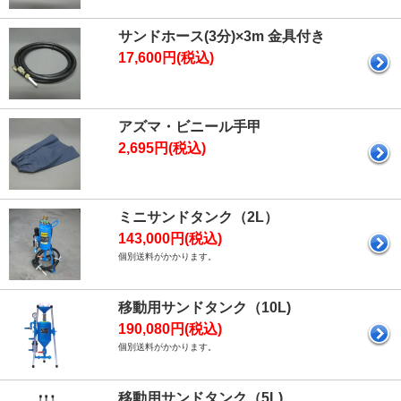
サンドホース(3分)×3m 金具付き
17,600円(税込)
アズマ・ビニール手甲
2,695円(税込)
ミニサンドタンク（2L）
143,000円(税込)
個別送料がかかります。
移動用サンドタンク（10L)
190,080円(税込)
個別送料がかかります。
移動用サンドタンク（5L)