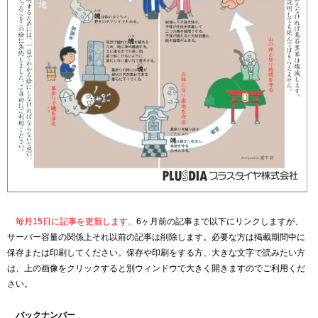
毎月15日に記事を更新します。
6ヶ月前の記事まで以下にリンクしますが、
サーバー容量の関係上それ以前の記事は削除します。必要な方は掲載期間中に
保存または印刷してください。保存や印刷をする方、大きな文字で読みたい方
は、上の画像をクリックすると別ウィンドウで大きく開きますのでご利用くだ
さい。
バックナンバー