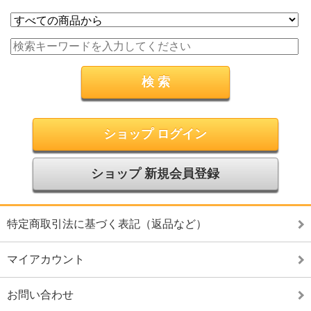
ショップ ログイン
ショップ 新規会員登録
特定商取引法に基づく表記（返品など）
マイアカウント
お問い合わせ