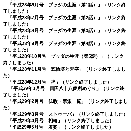
「平成28年6月号 ブッダの生涯（第1話）」（リンク終
了しました）
「平成28年7月号 ブッダの生涯（第2話）」（リンク終
了しました）
「平成28年8月号 ブッダの生涯（第3話）」（リンク終
了しました）
「平成28年9月号 ブッダの生涯（第4話）」
（リンク終
了しました）
「平成28年10月号 ブッダの生涯（第5話）」
（リンク
終了しました）
「平成28年11月号 五輪塔と梵字」
（リンク終了しまし
た）
「平成28年12月号 禅」（リンク終了しました）
「平成29年1月号 四国八十八箇所めぐり」
（リンク終
了しました）
「平成29年2月号 仏教・宗派一覧」（リンク終了しまし
た）
「平成29年3月号 ストゥーパ」（リンク終了しました）
「平成29年4月号 相輪」
（リンク終了しました）
「平成29年5月号 塔婆」
（リンク終了しました）