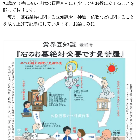
知識が（特に若い世代の石屋さんに）少しでもお役に立てることを
願っております。
毎月、墓石業界に関する豆知識や、神道・仏教などに関すること
を取り上げて記事にしていきます。お楽しみに！