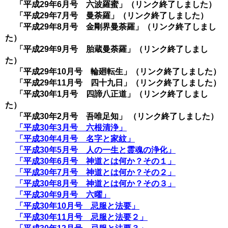
「平成29年6月号 六波羅蜜」
（リンク終了しました）
「平成29年7月号 曼荼羅」
（リンク終了しました）
「平成29年8月号 金剛界曼荼羅」（リンク終了しまし
た）
「平成29年9月号 胎蔵曼荼羅」
（リンク終了しまし
た）
「平成29年10月号 輪廻転生」（リンク終了しました）
「平成29年11月号 四十九日」（リンク終了しました）
「平成30年1月号 四諦八正道」
（リンク終了しまし
た）
「平成30年2月号 吾唯足知」
（リンク終了しました）
「平成30年3月号 六根清浄」
「平成30年4月号 名字と家紋」
「平成30年5月号 人の一生と霊魂の浄化」
「平成30年6月号 神道とは何か？その１」
「平成30年7月号 神道とは何か？その２」
「平成30年8月号 神道とは何か？その３」
「平成30年9月号 六曜」
「平成30年10月号 忌服と法要」
「平成30年11月号 忌服と法要２」