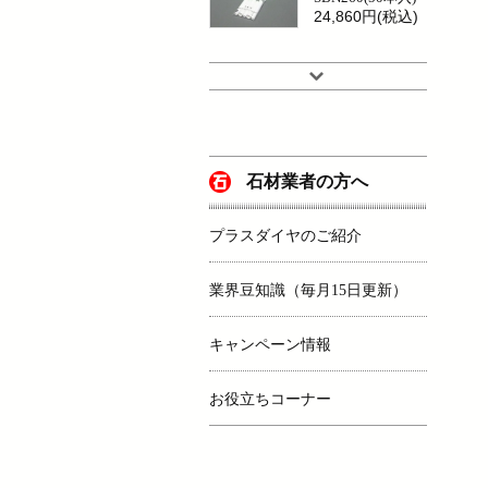
24,860円(税込)
石材業者の方へ
プラスダイヤのご紹介
業界豆知識（毎月15日更新）
キャンペーン情報
お役立ちコーナー