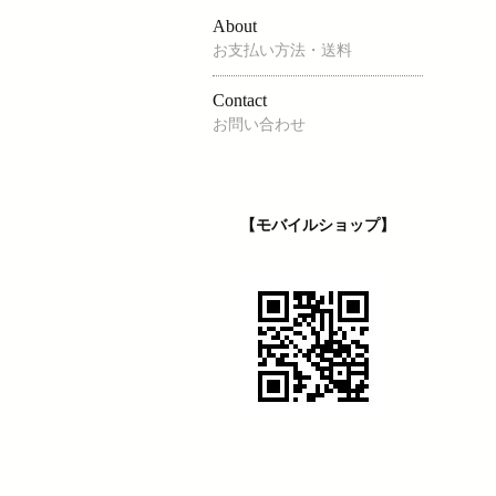
About
お支払い方法・送料
Contact
お問い合わせ
【モバイルショップ】