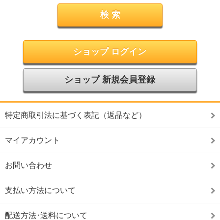
ショップ ログイン
ショップ 新規会員登録
特定商取引法に基づく表記（返品など）
マイアカウント
お問い合わせ
支払い方法について
配送方法･送料について