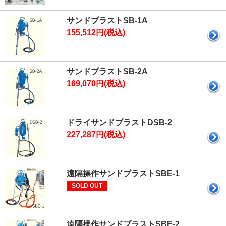
サンドブラストSB-1A
155,512円(税込)
サンドブラストSB-2A
169,070円(税込)
ドライサンドブラストDSB-2
227,287円(税込)
遠隔操作サンドブラストSBE-1
SOLD OUT
遠隔操作サンドブラストSBE-2