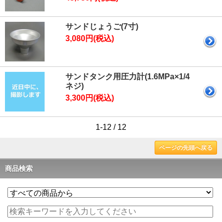
サンドじょうご(7寸)
3,080円(税込)
サンドタンク用圧力計(1.6MPa×1/4
ネジ)
3,300円(税込)
1-12 / 12
ページの先頭へ戻る
商品検索