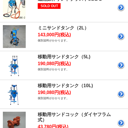
SOLD OUT
ミニサンドタンク（2L）
143,000円(税込)
個別送料がかかります。
移動用サンドタンク（5L)
190,080円(税込)
個別送料がかかります。
移動用サンドタンク（10L)
190,080円(税込)
個別送料がかかります。
移動用サンドコック（ダイヤフラム
式）
43,780円(税込)