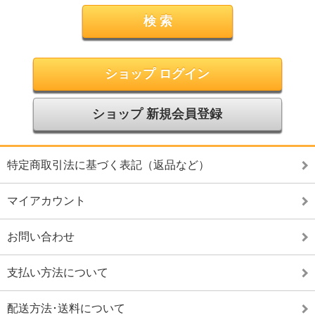
ショップ ログイン
ショップ 新規会員登録
特定商取引法に基づく表記（返品など）
マイアカウント
お問い合わせ
支払い方法について
配送方法･送料について