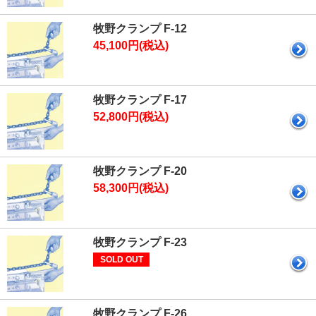
牧野クランプ F-12
45,100円(税込)
牧野クランプ F-17
52,800円(税込)
牧野クランプ F-20
58,300円(税込)
牧野クランプ F-23
SOLD OUT
牧野クランプ F-26