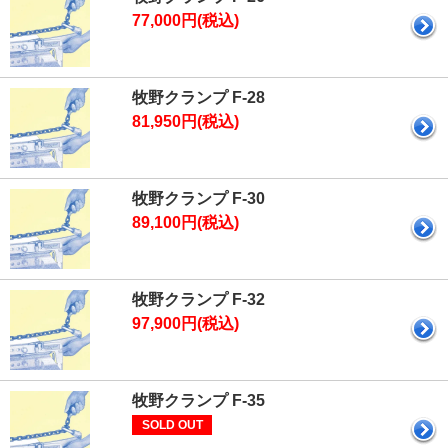
77,000円(税込)
牧野クランプ F-28
81,950円(税込)
牧野クランプ F-30
89,100円(税込)
牧野クランプ F-32
97,900円(税込)
牧野クランプ F-35
SOLD OUT