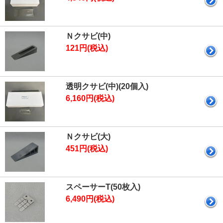
Ｎクサビ(中)
121円(税込)
透明クサビ(中)(20個入)
6,160円(税込)
Ｎクサビ(大)
451円(税込)
スペーサーT(50枚入)
6,490円(税込)