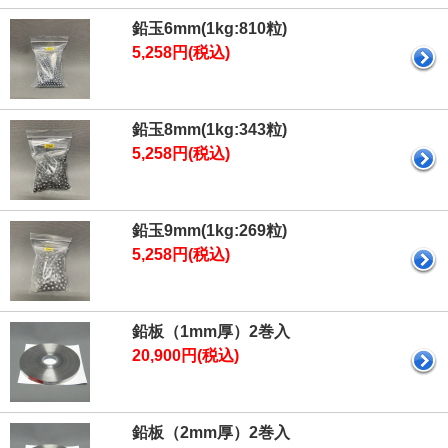
鉛玉6mm(1kg:810粒)
5,258円(税込)
鉛玉8mm(1kg:343粒)
5,258円(税込)
鉛玉9mm(1kg:269粒)
5,258円(税込)
鉛板（1mm厚）2巻入
20,900円(税込)
鉛板（2mm厚）2巻入