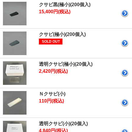
クサビ黒(極小)(200個入)
15,400円(税込)
クサビ(極小)(200個入)
SOLD OUT
透明クサビ(極小)(20個入)
2,420円(税込)
Ｎクサビ(小)
110円(税込)
透明クサビ(小)(20個入)
4,840円(税込)