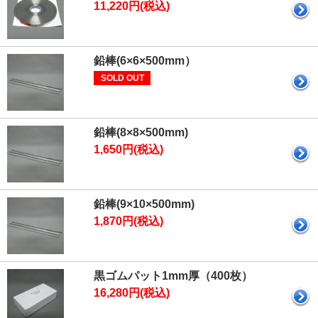
11,220円(税込)
鉛棒(6×6×500mm）
SOLD OUT
鉛棒(8×8×500mm)
1,650円(税込)
鉛棒(9×10×500mm)
1,870円(税込)
黒ゴムパット1mm厚（400枚）
16,280円(税込)