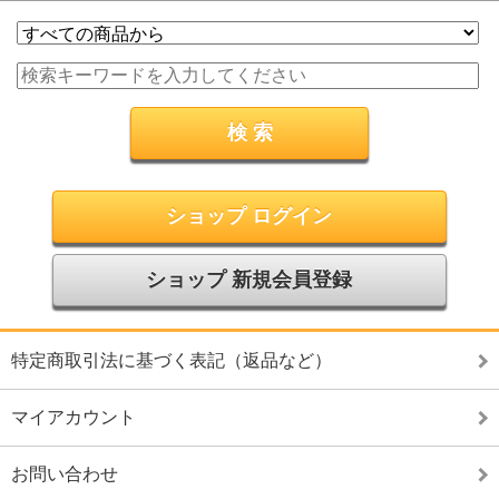
ショップ ログイン
ショップ 新規会員登録
特定商取引法に基づく表記（返品など）
マイアカウント
お問い合わせ