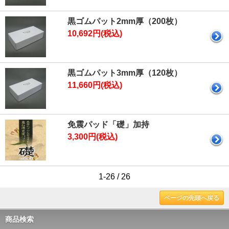
黒ゴムパット2mm厚（200枚）
10,692円(税込)
黒ゴムパット3mm厚（120枚）
11,660円(税込)
免震パッド「礎」加持
3,300円(税込)
1-26 / 26
ページの先頭へ戻る
商品検索