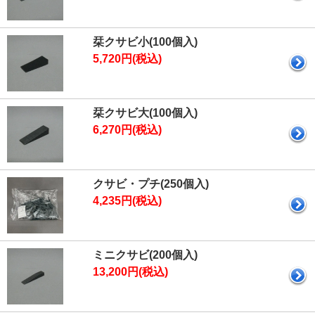
栞クサビ小(100個入)
5,720円(税込)
栞クサビ大(100個入)
6,270円(税込)
クサビ・プチ(250個入)
4,235円(税込)
ミニクサビ(200個入)
13,200円(税込)