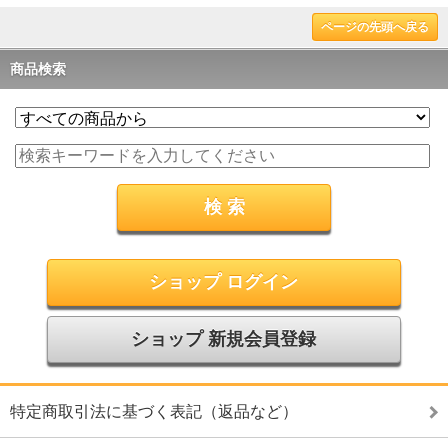
ページの先頭へ戻る
商品検索
ショップ ログイン
ショップ 新規会員登録
特定商取引法に基づく表記（返品など）