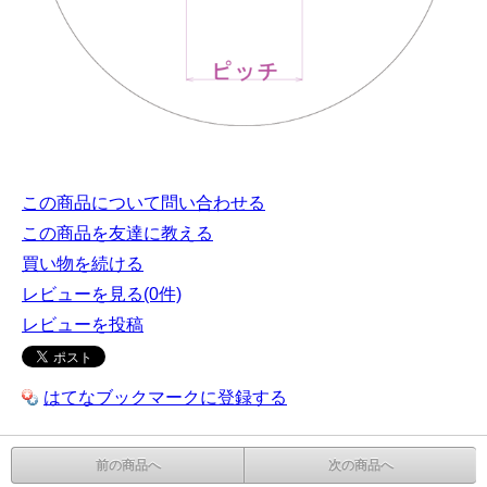
この商品について問い合わせる
この商品を友達に教える
買い物を続ける
レビューを見る(0件)
レビューを投稿
はてなブックマークに登録する
前の商品へ
次の商品へ