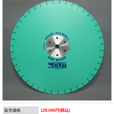
販売価格
128,040円(税込)