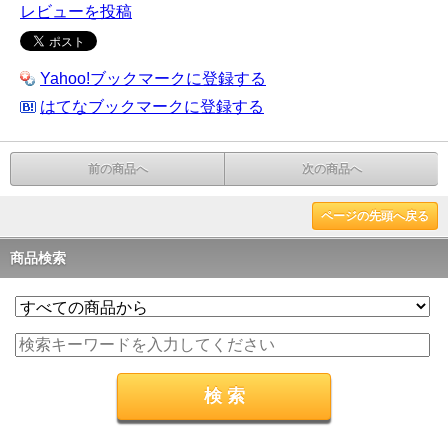
レビューを投稿
Yahoo!ブックマークに登録する
はてなブックマークに登録する
前の商品へ
次の商品へ
ページの先頭へ戻る
商品検索