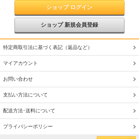
ショップ ログイン
ショップ 新規会員登録
特定商取引法に基づく表記（返品など）
マイアカウント
お問い合わせ
支払い方法について
配送方法･送料について
プライバシーポリシー