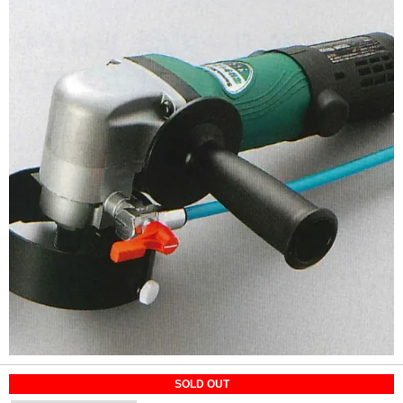
SOLD OUT