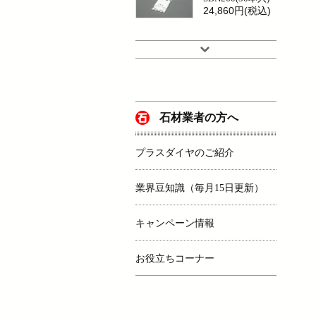
24,860円(税込)
石材業者の方へ
プラスダイヤのご紹介
業界豆知識（毎月15日更新）
キャンペーン情報
お役立ちコーナー