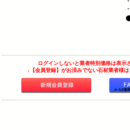
ログインしないと業者特別価格は表示さ
↓【会員登録】がお済みでない石材業者様はこ