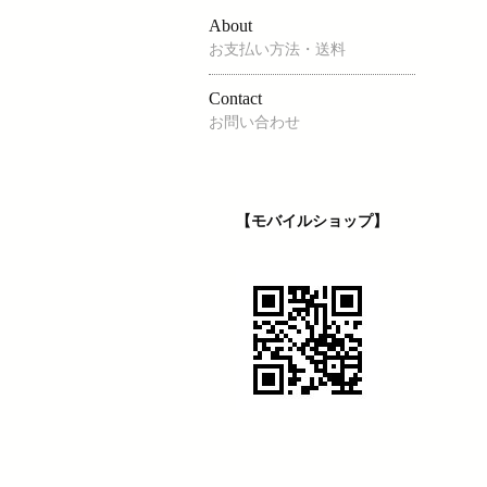
About
お支払い方法・送料
Contact
お問い合わせ
【モバイルショップ】