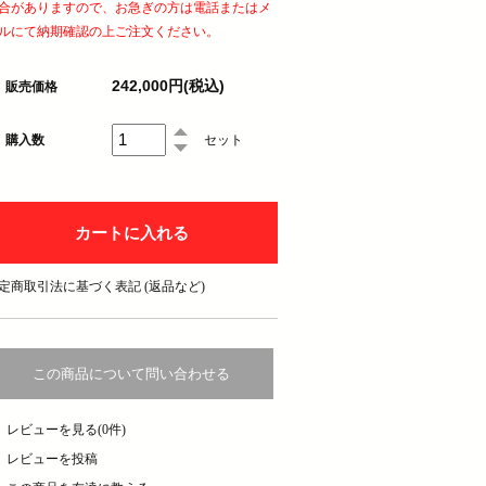
合がありますので、お急ぎの方は電話またはメ
ルにて納期確認の上ご注文ください。
242,000円(税込)
販売価格
購入数
セット
定商取引法に基づく表記 (返品など)
この商品について問い合わせる
レビューを見る(0件)
レビューを投稿