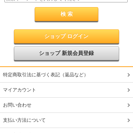
ショップ ログイン
ショップ 新規会員登録
特定商取引法に基づく表記（返品など）
マイアカウント
お問い合わせ
支払い方法について