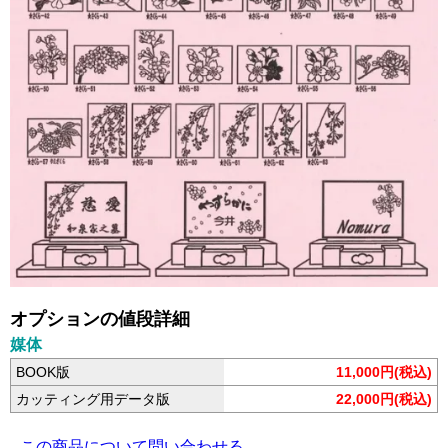
オプションの値段詳細
媒体
BOOK版
11,000円(税込)
カッティング用データ版
22,000円(税込)
この商品について問い合わせる