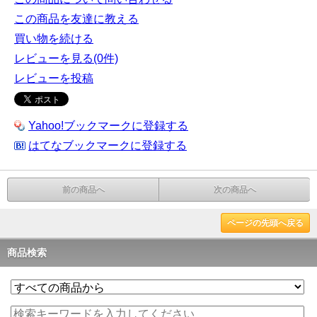
この商品を友達に教える
買い物を続ける
レビューを見る(0件)
レビューを投稿
Yahoo!ブックマークに登録する
はてなブックマークに登録する
前の商品へ
次の商品へ
ページの先頭へ戻る
商品検索