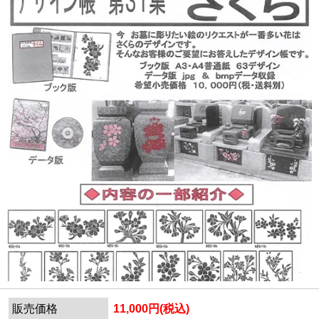
販売価格
11,000円(税込)