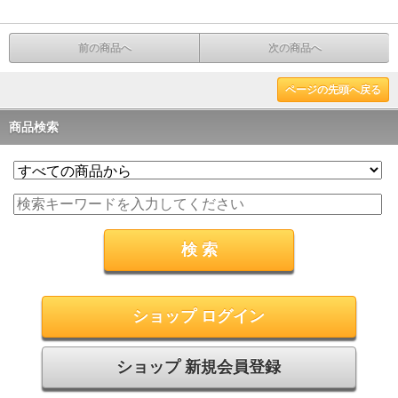
前の商品へ
次の商品へ
ページの先頭へ戻る
商品検索
ショップ ログイン
ショップ 新規会員登録