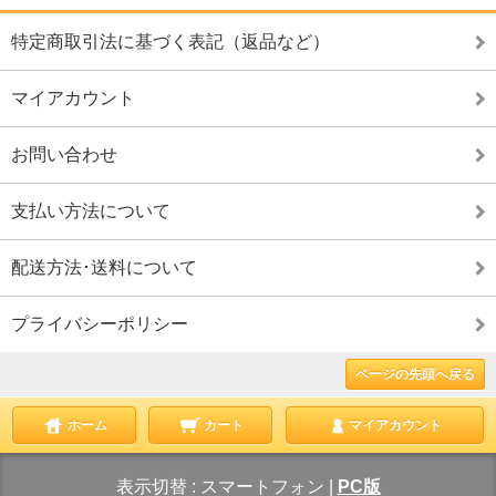
特定商取引法に基づく表記（返品など）
マイアカウント
お問い合わせ
支払い方法について
配送方法･送料について
プライバシーポリシー
ページの先頭へ戻る
ホーム
カート
マイアカウント
表示切替 :
スマートフォン
|
PC版