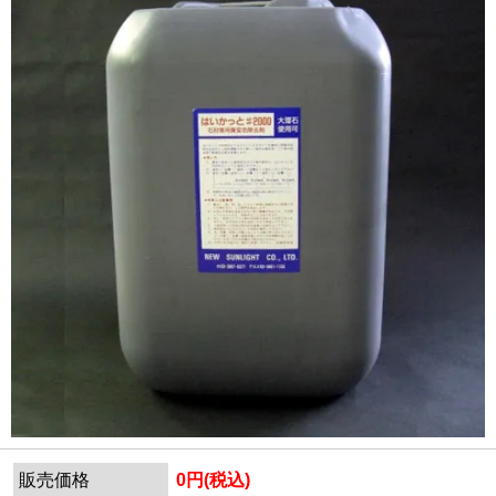
販売価格
0円(税込)