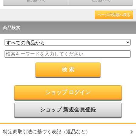
前の商品へ
次の商品へ
ページの先頭へ戻る
商品検索
ショップ ログイン
ショップ 新規会員登録
特定商取引法に基づく表記（返品など）