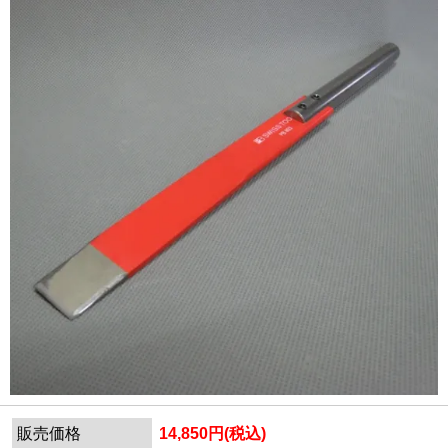
販売価格
14,850円(税込)