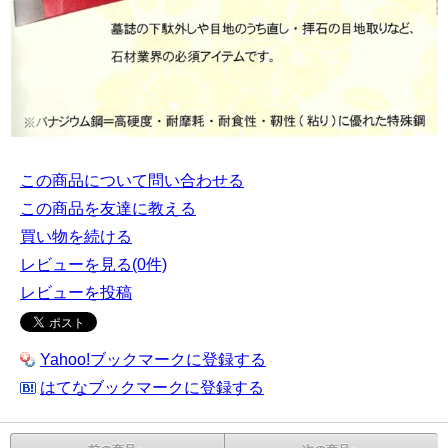
この商品について問い合わせる
この商品を友達に教える
買い物を続ける
レビューを見る(0件)
レビューを投稿
Yahoo!ブックマークに登録する
はてなブックマークに登録する