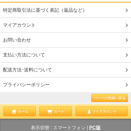
特定商取引法に基づく表記（返品など）
マイアカウント
お問い合わせ
支払い方法について
配送方法･送料について
プライバシーポリシー
ページの先頭へ戻る
ホーム
カート
マイアカウント
表示切替 :
スマートフォン
|
PC版