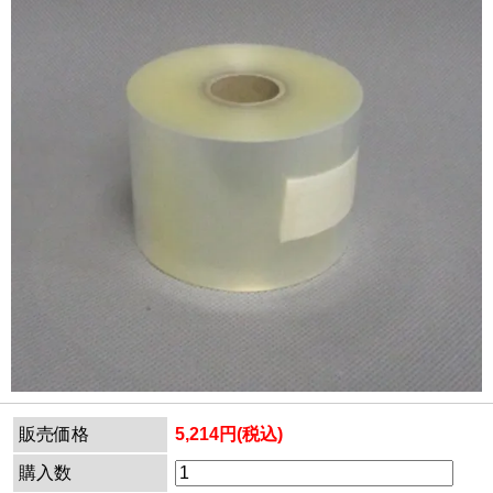
販売価格
5,214円(税込)
購入数