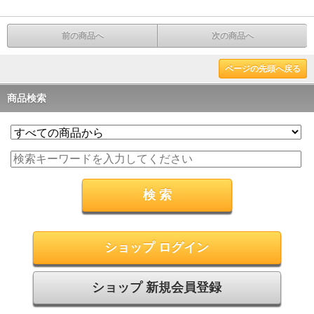
前の商品へ
次の商品へ
ページの先頭へ戻る
商品検索
ショップ ログイン
ショップ 新規会員登録