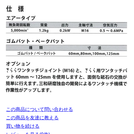
この商品について問い合わせる
この商品を友達に教える
買い物を続ける