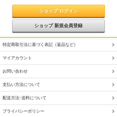
ショップ ログイン
ショップ 新規会員登録
特定商取引法に基づく表記（返品など）
マイアカウント
お問い合わせ
支払い方法について
配送方法･送料について
プライバシーポリシー