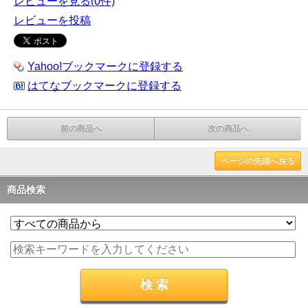
レビューを見る(0件)
レビューを投稿
Yahoo!ブックマークに登録する
はてなブックマークに登録する
前の商品へ
次の商品へ
ページの先頭へ戻る
商品検索