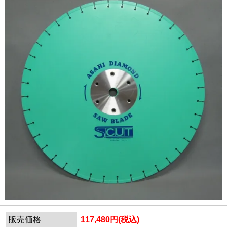
販売価格
117,480円(税込)