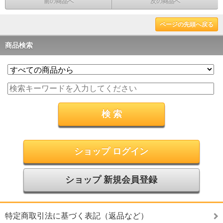
前の商品へ
次の商品へ
ページの先頭へ戻る
商品検索
ショップ ログイン
ショップ 新規会員登録
特定商取引法に基づく表記（返品など）