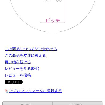
この商品について問い合わせる
この商品を友達に教える
買い物を続ける
レビューを見る(0件)
レビューを投稿
はてなブックマークに登録する